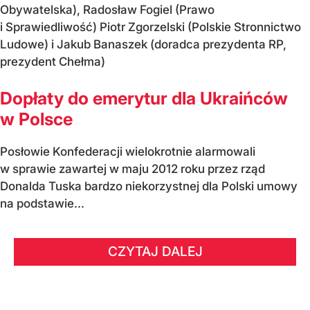
Obywatelska), Radosław Fogiel (Prawo
i Sprawiedliwość) Piotr Zgorzelski (Polskie Stronnictwo
Ludowe) i Jakub Banaszek (doradca prezydenta RP,
prezydent Chełma)
Dopłaty do emerytur dla Ukraińców
w Polsce
Posłowie Konfederacji wielokrotnie alarmowali
w sprawie zawartej w maju 2012 roku przez rząd
Donalda Tuska bardzo niekorzystnej dla Polski umowy
na podstawie...
CZYTAJ DALEJ