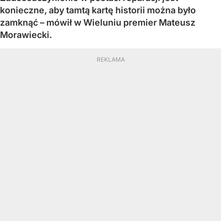
konieczne, aby tamtą kartę historii można było
zamknąć – mówił w Wieluniu premier Mateusz
Morawiecki.