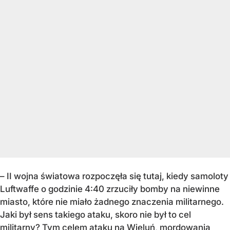
– II wojna światowa rozpoczęła się tutaj, kiedy samoloty
Luftwaffe o godzinie 4:40 zrzuciły bomby na niewinne
miasto, które nie miało żadnego znaczenia militarnego.
Jaki był sens takiego ataku, skoro nie był to cel
militarny? Tym celem ataku na Wieluń, mordowania