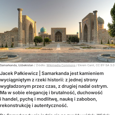
Samarkanda, Uzbekistan
/ Źródło:
Wikimedia Commons
/
Ekrem Canli, CC BY-SA 3.0
Jacek Pałkiewicz | Samarkanda jest kamieniem
wyciągniętym z rzeki historii: z jednej strony
wygładzonym przez czas, z drugiej nadal ostrym.
Ma w sobie elegancję i brutalność, duchowość
i handel, pychę i modlitwę, naukę i zabobon,
rekonstrukcję i autentyczność.