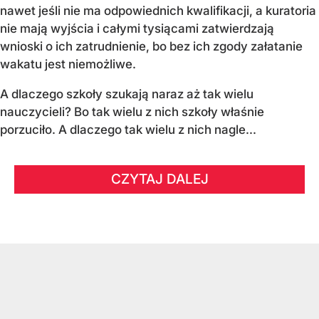
nawet jeśli nie ma odpowiednich kwalifikacji, a kuratoria
nie mają wyjścia i całymi tysiącami zatwierdzają
wnioski o ich zatrudnienie, bo bez ich zgody załatanie
wakatu jest niemożliwe.
A dlaczego szkoły szukają naraz aż tak wielu
nauczycieli? Bo tak wielu z nich szkoły właśnie
porzuciło. A dlaczego tak wielu z nich nagle...
CZYTAJ DALEJ