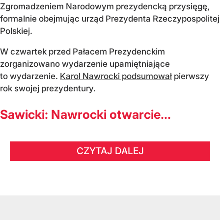
Zgromadzeniem Narodowym prezydencką przysięgę,
formalnie obejmując urząd Prezydenta Rzeczypospolitej
Polskiej.
W czwartek przed Pałacem Prezydenckim
zorganizowano wydarzenie upamiętniające
to wydarzenie.
Karol Nawrocki podsumował
pierwszy
rok swojej prezydentury.
Sawicki: Nawrocki otwarcie...
CZYTAJ DALEJ