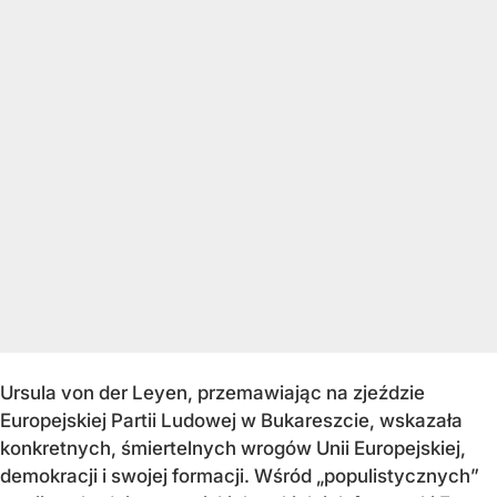
Ursula von der Leyen, przemawiając na zjeździe
Europejskiej Partii Ludowej w Bukareszcie, wskazała
konkretnych, śmiertelnych wrogów Unii Europejskiej,
demokracji i swojej formacji. Wśród „populistycznych”