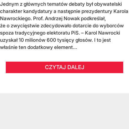
Jednym z głównych tematów debaty był obywatelski
charakter kandydatury a następnie prezydentury Karola
Nawrockiego. Prof. Andrzej Nowak podkreślał,
że o zwycięstwie zdecydowało dotarcie do wyborców
spoza tradycyjnego elektoratu PiS. – Karol Nawrocki
uzyskał 10 milionów 600 tysięcy głosów. I to jest
właśnie ten dodatkowy element...
CZYTAJ DALEJ