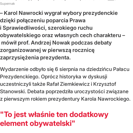
Supernak
– Karol Nawrocki wygrał wybory prezydenckie
dzięki połączeniu poparcia Prawa
i Sprawiedliwości, szerokiego ruchu
obywatelskiego oraz własnych cech charakteru –
mówił prof. Andrzej Nowak podczas debaty
zorganizowanej w pierwszą rocznicę
zaprzysiężenia prezydenta.
Wydarzenie odbyło się 6 sierpnia na dziedzińcu Pałacu
Prezydenckiego. Oprócz historyka w dyskusji
uczestniczyli także Rafał Ziemkiewicz i Krzysztof
Stanowski. Debata poprzedziła uroczystości związane
z pierwszym rokiem prezydentury Karola Nawrockiego.
"To jest właśnie ten dodatkowy
element obywatelski"