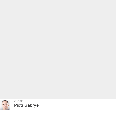
Autor:
Piotr Gabryel