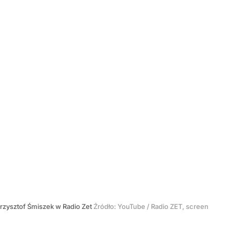
rzysztof Śmiszek w Radio Zet
Źródło:
YouTube
/
Radio ZET, screen