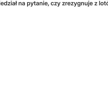
dział na pytanie, czy zrezygnuje z l