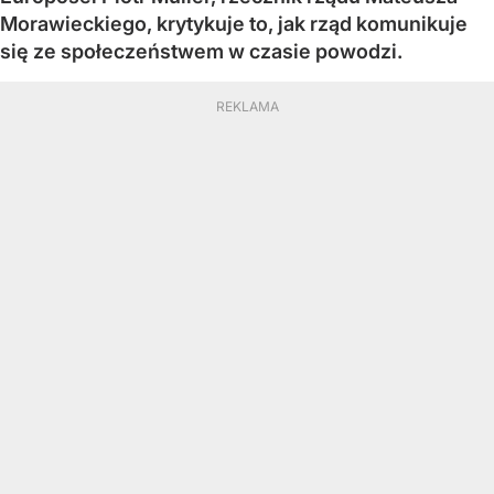
Morawieckiego, krytykuje to, jak rząd komunikuje
się ze społeczeństwem w czasie powodzi.