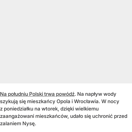
Na południu Polski trwa powódź
. Na napływ wody
szykują się mieszkańcy Opola i Wrocławia. W nocy
z poniedziałku na wtorek, dzięki wielkiemu
zaangażowani mieszkańców, udało się uchronić przed
zalaniem Nysę.