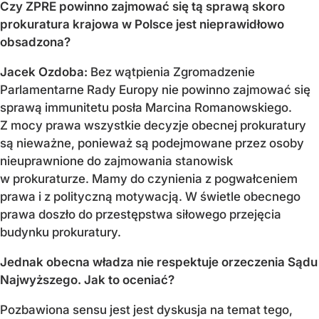
Czy ZPRE powinno zajmować się tą sprawą skoro
prokuratura krajowa w Polsce jest nieprawidłowo
obsadzona?
Jacek Ozdoba:
Bez wątpienia Zgromadzenie
Parlamentarne Rady Europy nie powinno zajmować się
sprawą immunitetu posła Marcina Romanowskiego.
Z mocy prawa wszystkie decyzje obecnej prokuratury
są nieważne, ponieważ są podejmowane przez osoby
nieuprawnione do zajmowania stanowisk
w prokuraturze. Mamy do czynienia z pogwałceniem
prawa i z polityczną motywacją. W świetle obecnego
prawa doszło do przestępstwa siłowego przejęcia
budynku prokuratury.
Jednak obecna władza nie respektuje orzeczenia Sądu
Najwyższego. Jak to oceniać?
Pozbawiona sensu jest jest dyskusja na temat tego,