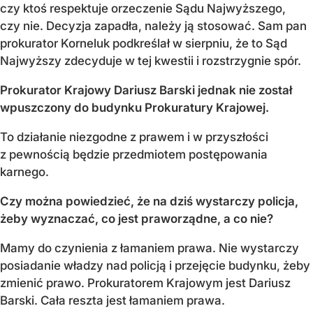
czy ktoś respektuje orzeczenie Sądu Najwyższego,
czy nie. Decyzja zapadła, należy ją stosować. Sam pan
prokurator Korneluk podkreślał w sierpniu, że to Sąd
Najwyższy zdecyduje w tej kwestii i rozstrzygnie spór.
Prokurator Krajowy Dariusz Barski jednak nie został
wpuszczony do budynku Prokuratury Krajowej.
To działanie niezgodne z prawem i w przyszłości
z pewnością będzie przedmiotem postępowania
karnego.
Czy można powiedzieć, że na dziś wystarczy policja,
żeby wyznaczać, co jest praworządne, a co nie?
Mamy do czynienia z łamaniem prawa. Nie wystarczy
posiadanie władzy nad policją i przejęcie budynku, żeby
zmienić prawo. Prokuratorem Krajowym jest Dariusz
Barski. Cała reszta jest łamaniem prawa.