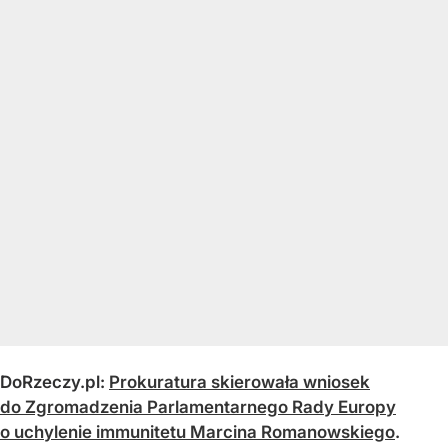
DoRzeczy.pl:
Prokuratura skierowała wniosek
do Zgromadzenia Parlamentarnego Rady Europy
o uchylenie immunitetu Marcina Romanowskiego
.