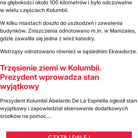
na głębokości około 100 kilometrów i było odczuwalne
w wielu częściach Kolumbii.
W kilku miastach doszło do uszkodzeń i zawalenia
budynków. Zniszczenia odnotowano m.in. w Manizales,
gdzie zawaliła się jedna z wież katedry.
Wstrząsy odnotowano również w sąsiednim Ekwadorze.
Trzęsienie ziemi w Kolumbii.
Prezydent wprowadza stan
wyjątkowy
Prezydent Kolumbii Abelardo De La Espriella ogłosił stan
wyjątkowy i zapowiedział skierowanie dodatkowych
środków na pomoc...
CZYTAJ DALEJ