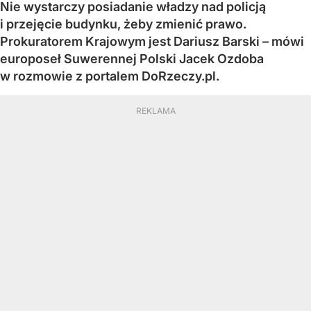
Nie wystarczy posiadanie władzy nad policją
i przejęcie budynku, żeby zmienić prawo.
Prokuratorem Krajowym jest Dariusz Barski – mówi
europoseł Suwerennej Polski Jacek Ozdoba
w rozmowie z portalem DoRzeczy.pl.