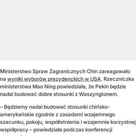
Ministerstwo Spraw Zagranicznych Chin zareagowało
na
wyniki wyborów prezydenckich w USA
. Rzeczniczka
ministerstwa Mao Ning powiedziała, że Pekin będzie
nadal budować dobre stosunki z Waszyngtonem.
– Będziemy nadal budować stosunki chińsko-
amerykańskie zgodnie z zasadami wzajemnego
szacunku, pokoju, współistnienia i wzajemnie korzystnej
współpracy – powiedziała podczas konferencji