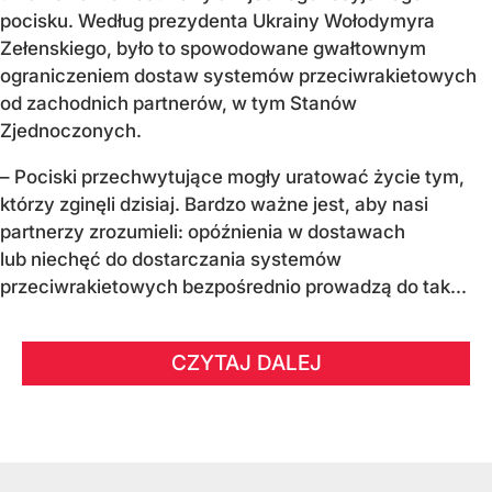
pocisku. Według prezydenta Ukrainy Wołodymyra
Zełenskiego, było to spowodowane gwałtownym
ograniczeniem dostaw systemów przeciwrakietowych
od zachodnich partnerów, w tym Stanów
Zjednoczonych.
– Pociski przechwytujące mogły uratować życie tym,
którzy zginęli dzisiaj. Bardzo ważne jest, aby nasi
partnerzy zrozumieli: opóźnienia w dostawach
lub niechęć do dostarczania systemów
przeciwrakietowych bezpośrednio prowadzą do tak...
CZYTAJ DALEJ