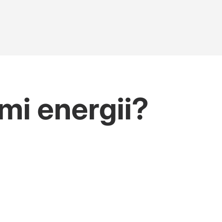
mi energii?