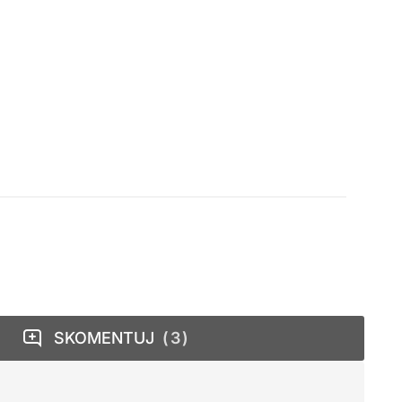
SKOMENTUJ
3