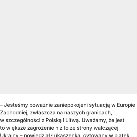
– Jesteśmy poważnie zaniepokojeni sytuacją w Europie
Zachodniej, zwłaszcza na naszych granicach,
w szczególności z Polską i Litwą. Uważamy, że jest
to większe zagrożenie niż to ze strony walczącej
Ukrainy – powiedział Łukaszenka, cytowany w piątek