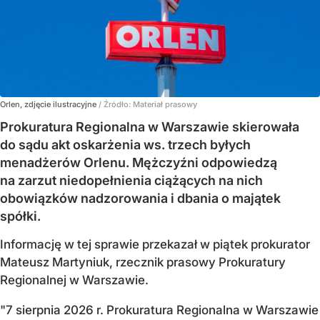
Orlen, zdjęcie ilustracyjne
/ Źródło:
Materiał prasowy
Prokuratura Regionalna w Warszawie skierowała
do sądu akt oskarżenia ws. trzech byłych
menadżerów Orlenu. Mężczyźni odpowiedzą
na zarzut niedopełnienia ciążących na nich
obowiązków nadzorowania i dbania o majątek
spółki.
Informację w tej sprawie przekazał w piątek prokurator
Mateusz Martyniuk, rzecznik prasowy Prokuratury
Regionalnej w Warszawie.
"7 sierpnia 2026 r. Prokuratura Regionalna w Warszawie