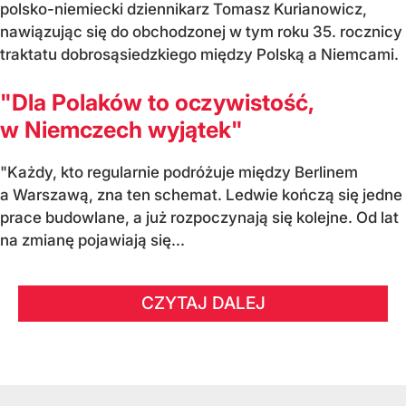
polsko-niemiecki dziennikarz Tomasz Kurianowicz,
nawiązując się do obchodzonej w tym roku 35. rocznicy
traktatu dobrosąsiedzkiego między Polską a Niemcami.
"Dla Polaków to oczywistość,
w Niemczech wyjątek"
"Każdy, kto regularnie podróżuje między Berlinem
a Warszawą, zna ten schemat. Ledwie kończą się jedne
prace budowlane, a już rozpoczynają się kolejne. Od lat
na zmianę pojawiają się...
CZYTAJ DALEJ