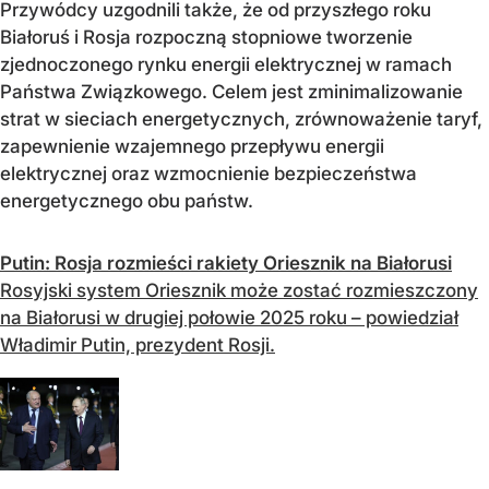
Przywódcy uzgodnili także, że od przyszłego roku
Białoruś i Rosja rozpoczną stopniowe tworzenie
zjednoczonego rynku energii elektrycznej w ramach
Państwa Związkowego. Celem jest zminimalizowanie
strat w sieciach energetycznych, zrównoważenie taryf,
zapewnienie wzajemnego przepływu energii
elektrycznej oraz wzmocnienie bezpieczeństwa
energetycznego obu państw.
Putin: Rosja rozmieści rakiety Oriesznik na Białorusi
Rosyjski system Oriesznik może zostać rozmieszczony
na Białorusi w drugiej połowie 2025 roku – powiedział
Władimir Putin, prezydent Rosji.