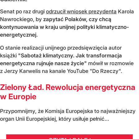
Senat po raz drugi
odrzucił wniosek prezydenta
Karola
Nawrockiego, by
zapytać Polaków, czy chcą
kontynuowania w kraju unijnej polityki klimatyczno-
energetycznej
.
O stanie realizacji unijnego przedsięwzięcia autor
książki
"Sabotaż klimatyczny. Jak transformacja
energetyczna rujnuje nasze życie"
mówił w rozmowie
z Jerzy Karwelis na kanale YouTube "Do Rzeczy".
Zielony Ład. Rewolucja energetyczna
w Europie
Przypomnijmy, że Komisja Europejska to najważniejszy
organ Unii Europejskiej, który usiłuje pełnić...