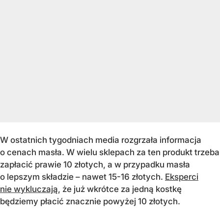
W ostatnich tygodniach media rozgrzała informacja
o cenach masła. W wielu sklepach za ten produkt trzeba
zapłacić prawie 10 złotych, a w przypadku masła
o lepszym składzie – nawet 15-16 złotych.
Eksperci
nie wykluczają
, że już wkrótce za jedną kostkę
będziemy płacić znacznie powyżej 10 złotych.