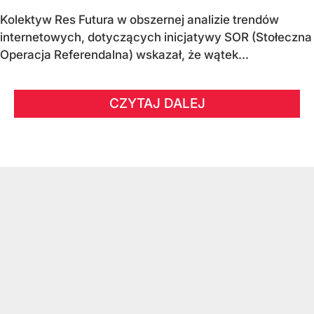
Kolektyw Res Futura w obszernej analizie trendów
internetowych, dotyczących inicjatywy SOR (Stołeczna
Operacja Referendalna) wskazał, że wątek...
CZYTAJ DALEJ