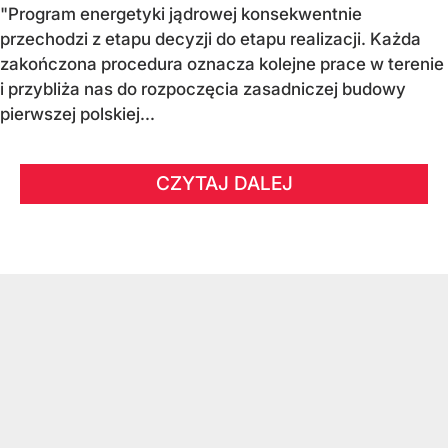
"Program energetyki jądrowej konsekwentnie
przechodzi z etapu decyzji do etapu realizacji. Każda
zakończona procedura oznacza kolejne prace w terenie
i przybliża nas do rozpoczęcia zasadniczej budowy
pierwszej polskiej...
CZYTAJ DALEJ