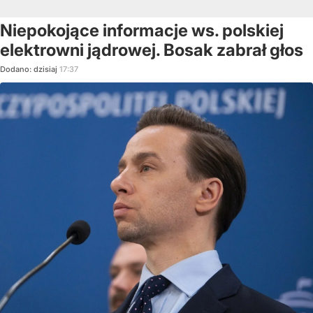
Niepokojące informacje ws. polskiej
elektrowni jądrowej. Bosak zabrał głos
Dodano:
dzisiaj
17:37