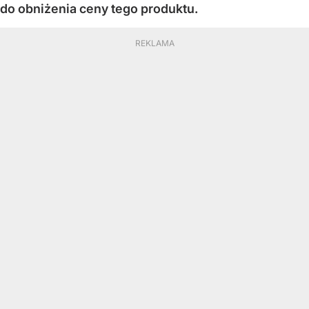
do obniżenia ceny tego produktu.