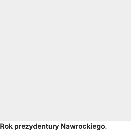
Rok prezydentury Nawrockiego.