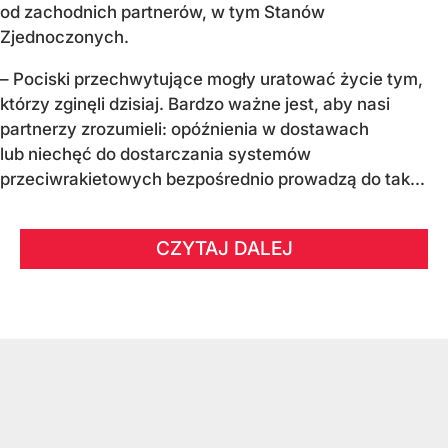
od zachodnich partnerów, w tym Stanów
Zjednoczonych.
– Pociski przechwytujące mogły uratować życie tym,
którzy zginęli dzisiaj. Bardzo ważne jest, aby nasi
partnerzy zrozumieli: opóźnienia w dostawach
lub niechęć do dostarczania systemów
przeciwrakietowych bezpośrednio prowadzą do tak...
CZYTAJ DALEJ