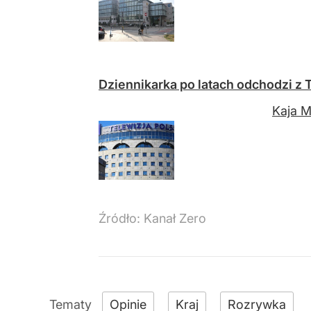
Dziennikarka po latach odchodzi z 
Kaja M
Źródło:
Kanał Zero
Opinie
Kraj
Rozrywka