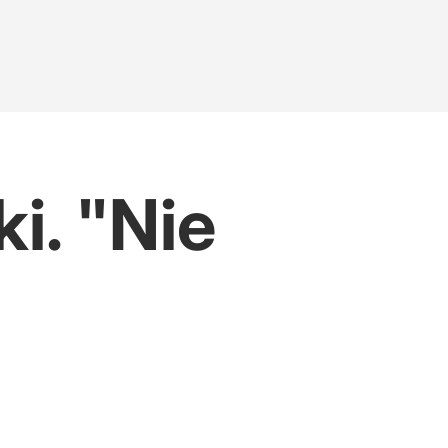
i. "Nie