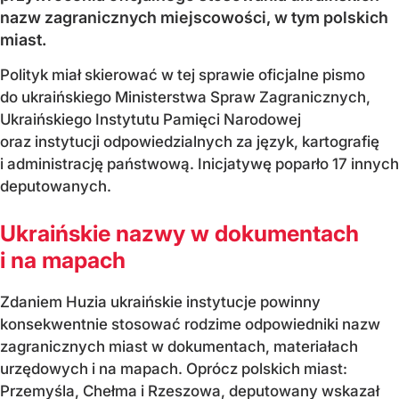
nazw zagranicznych miejscowości, w tym polskich
miast.
Polityk miał skierować w tej sprawie oficjalne pismo
do ukraińskiego Ministerstwa Spraw Zagranicznych,
Ukraińskiego Instytutu Pamięci Narodowej
oraz instytucji odpowiedzialnych za język, kartografię
i administrację państwową. Inicjatywę poparło 17 innych
deputowanych.
Ukraińskie nazwy w dokumentach
i na mapach
Zdaniem Huzia ukraińskie instytucje powinny
konsekwentnie stosować rodzime odpowiedniki nazw
zagranicznych miast w dokumentach, materiałach
urzędowych i na mapach. Oprócz polskich miast:
Przemyśla, Chełma i Rzeszowa, deputowany wskazał