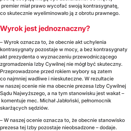
premier miał prawo wycofać swoją kontrasygnatę,
co skutecznie wyeliminowało ją z obrotu prawnego.
Wyrok jest jednoznaczny?
– Wyrok oznacza to, że obecnie akt uchylenia
kontrasygnaty pozostaje w mocy, a bez kontrasygnaty
akt prezydenta o wyznaczeniu przewodniczącego
zgromadzenia Izby Cywilnej nie mógł być skuteczny.
Przeprowadzone przed rokiem wybory są zatem
co najmniej wadliwe i nieskuteczne. W rezultacie
w naszej ocenie nie ma obecnie prezesa Izby Cywilnej
Sądu Najwyższego, a na tym stanowisku jest wakat –
komentuje mec. Michał Jabłoński, pełnomocnik
skarżących sędziów.
– W naszej ocenie oznacza to, że obecnie stanowisko
prezesa tej Izby pozostaje nieobsadzone – dodaje.