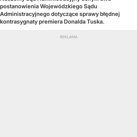
postanowienia Wojewódzkiego Sądu
Administracyjnego dotyczące sprawy błędnej
kontrasygnaty premiera Donalda Tuska.