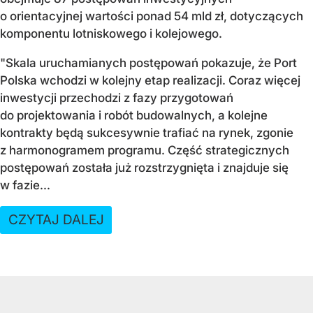
o orientacyjnej wartości ponad 54 mld zł, dotyczących
komponentu lotniskowego i kolejowego.
"Skala uruchamianych postępowań pokazuje, że Port
Polska wchodzi w kolejny etap realizacji. Coraz więcej
inwestycji przechodzi z fazy przygotowań
do projektowania i robót budowalnych, a kolejne
kontrakty będą sukcesywnie trafiać na rynek, zgonie
z harmonogramem programu. Część strategicznych
postępowań została już rozstrzygnięta i znajduje się
w fazie...
CZYTAJ DALEJ