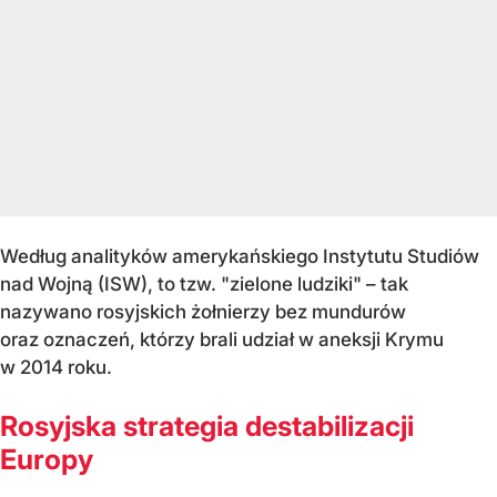
Według analityków amerykańskiego Instytutu Studiów
nad Wojną (ISW), to tzw. "zielone ludziki" – tak
nazywano rosyjskich żołnierzy bez mundurów
oraz oznaczeń, którzy brali udział w aneksji Krymu
w 2014 roku.
Rosyjska strategia destabilizacji
Europy