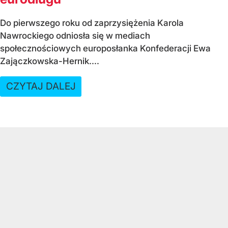
Do pierwszego roku od zaprzysiężenia Karola
Nawrockiego odniosła się w mediach
społecznościowych europosłanka Konfederacji Ewa
Zajączkowska-Hernik....
CZYTAJ DALEJ