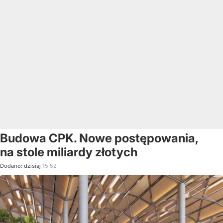
Budowa CPK. Nowe postępowania,
na stole miliardy złotych
Dodano:
dzisiaj
15:52