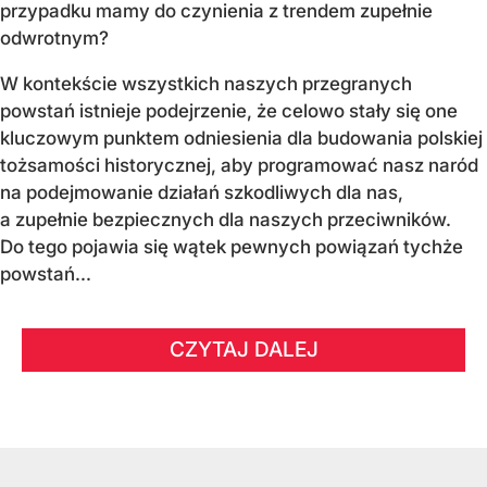
przypadku mamy do czynienia z trendem zupełnie
odwrotnym?
W kontekście wszystkich naszych przegranych
powstań istnieje podejrzenie, że celowo stały się one
kluczowym punktem odniesienia dla budowania polskiej
tożsamości historycznej, aby programować nasz naród
na podejmowanie działań szkodliwych dla nas,
a zupełnie bezpiecznych dla naszych przeciwników.
Do tego pojawia się wątek pewnych powiązań tychże
powstań...
CZYTAJ DALEJ