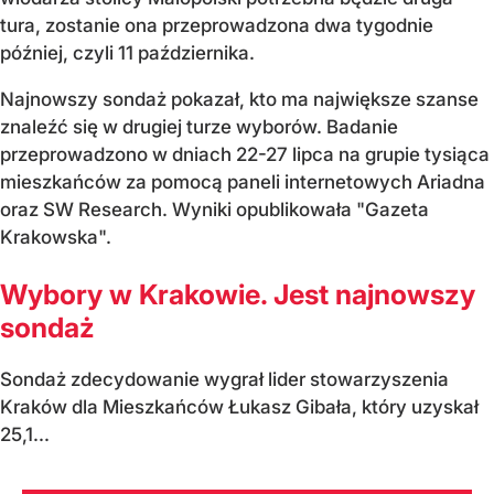
tura, zostanie ona przeprowadzona dwa tygodnie
później, czyli 11 października.
Najnowszy sondaż pokazał, kto ma największe szanse
znaleźć się w drugiej turze wyborów. Badanie
przeprowadzono w dniach 22-27 lipca na grupie tysiąca
mieszkańców za pomocą paneli internetowych Ariadna
oraz SW Research. Wyniki opublikowała "Gazeta
Krakowska".
Wybory w Krakowie. Jest najnowszy
sondaż
Sondaż zdecydowanie wygrał lider stowarzyszenia
Kraków dla Mieszkańców Łukasz Gibała, który uzyskał
25,1...