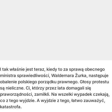
I tak właśnie jest teraz, kiedy to za sprawą obecnego
ministra sprawiedliwości, Waldemara Żurka, następuje
obalenie polskiego porządku prawnego. Głosy protestu
są nieliczne. Ci, którzy przez lata domagali się
praworządności, zamilkli. Na wszelki wypadek czekają,
co z tego wyjdzie. A wyjdzie z tego, łatwo zauważyć,
katastrofa.