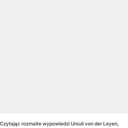
Czytając rozmaite wypowiedzi Ursuli von der Leyen,