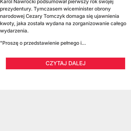
Karol Nawrocki podsumował pierwszy rok swojej
prezydentury. Tymczasem wiceminister obrony
narodowej Cezary Tomczyk domaga się ujawnienia
kwoty, jaka została wydana na zorganizowanie całego
wydarzenia.
"Proszę o przedstawienie pełnego i...
CZYTAJ DALEJ