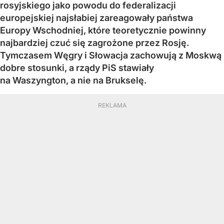
rosyjskiego jako powodu do federalizacji
europejskiej najsłabiej zareagowały państwa
Europy Wschodniej, które teoretycznie powinny
najbardziej czuć się zagrożone przez Rosję.
Tymczasem Węgry i Słowacja zachowują z Moskwą
dobre stosunki, a rządy PiS stawiały
na Waszyngton, a nie na Brukselę.