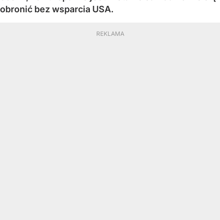
obronić bez wsparcia USA.