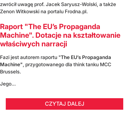
zwrócił uwagę prof. Jacek Saryusz-Wolski, a także
Zenon Witkowski na portalu Frodna.pl.
Raport "The EU’s Propaganda
Machine". Dotacje na kształtowanie
właściwych narracji
Fazi jest autorem raportu "
The EU’s Propaganda
Machine"
, przygotowanego dla think tanku MCC
Brussels.
Jego...
CZYTAJ DALEJ