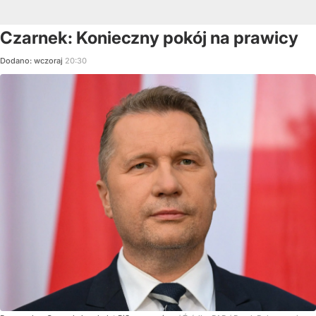
Czarnek: Konieczny pokój na prawicy
Dodano:
wczoraj
20:30