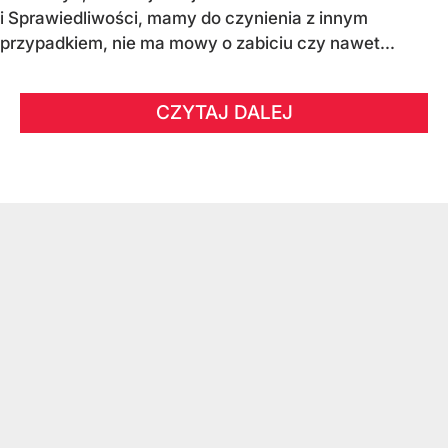
i Sprawiedliwości, mamy do czynienia z innym
przypadkiem, nie ma mowy o zabiciu czy nawet...
CZYTAJ DALEJ