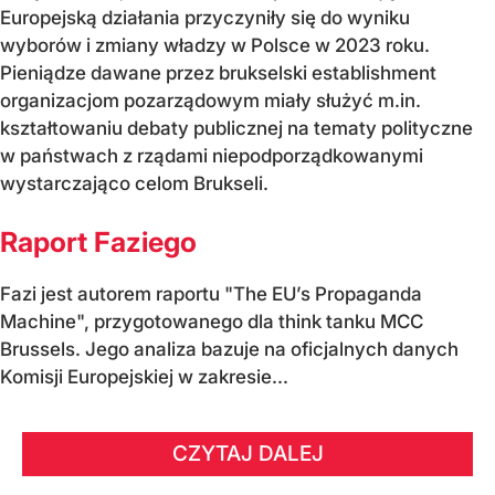
Europejską działania przyczyniły się do wyniku
wyborów i zmiany władzy w Polsce w 2023 roku.
Pieniądze dawane przez brukselski establishment
organizacjom pozarządowym miały służyć m.in.
kształtowaniu debaty publicznej na tematy polityczne
w państwach z rządami niepodporządkowanymi
wystarczająco celom Brukseli.
Raport Faziego
Fazi jest autorem raportu "The EU’s Propaganda
Machine", przygotowanego dla think tanku MCC
Brussels. Jego analiza bazuje na oficjalnych danych
Komisji Europejskiej w zakresie...
CZYTAJ DALEJ