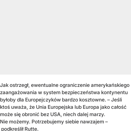
Jak ostrzegł, ewentualne ograniczenie amerykańskiego
zaangażowania w system bezpieczeństwa kontynentu
byłoby dla Europejczyków bardzo kosztowne. – Jeśli
ktoś uważa, że Unia Europejska lub Europa jako całość
może się obronić bez USA, niech dalej marzy.
Nie możemy. Potrzebujemy siebie nawzajem –
podkreślił Rutte.