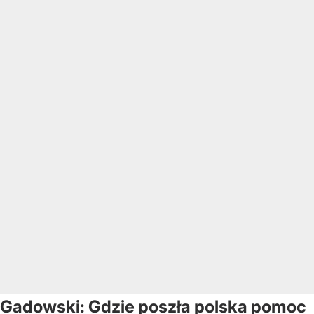
Gadowski: Gdzie poszła polska pomoc