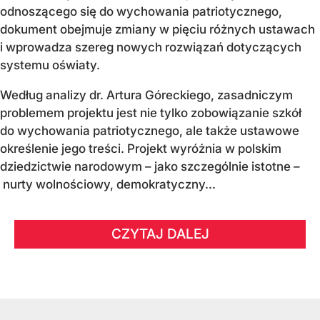
odnoszącego się do wychowania patriotycznego,
dokument obejmuje zmiany w pięciu różnych ustawach
i wprowadza szereg nowych rozwiązań dotyczących
systemu oświaty.
Według analizy dr. Artura Góreckiego, zasadniczym
problemem projektu jest nie tylko zobowiązanie szkół
do wychowania patriotycznego, ale także ustawowe
określenie jego treści. Projekt wyróżnia w polskim
dziedzictwie narodowym – jako szczególnie istotne –
nurty wolnościowy, demokratyczny...
CZYTAJ DALEJ