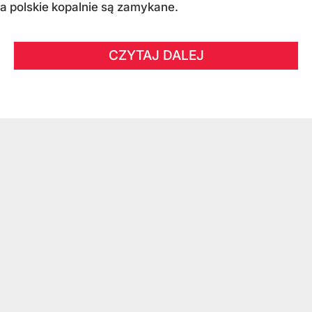
a polskie kopalnie są zamykane.
CZYTAJ DALEJ