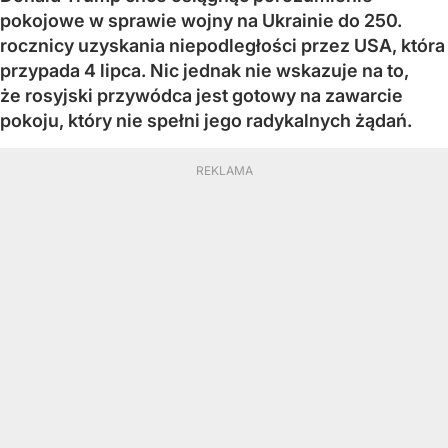
pokojowe w sprawie wojny na Ukrainie do 250.
rocznicy uzyskania niepodległości przez USA, która
przypada 4 lipca. Nic jednak nie wskazuje na to,
że rosyjski przywódca jest gotowy na zawarcie
pokoju, który nie spełni jego radykalnych żądań.