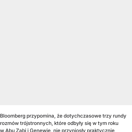
Bloomberg przypomina, że dotychczasowe trzy rundy
rozmów trójstronnych, które odbyły się w tym roku
w Abu Zabi i Genewie, nie przyniosły praktycznie