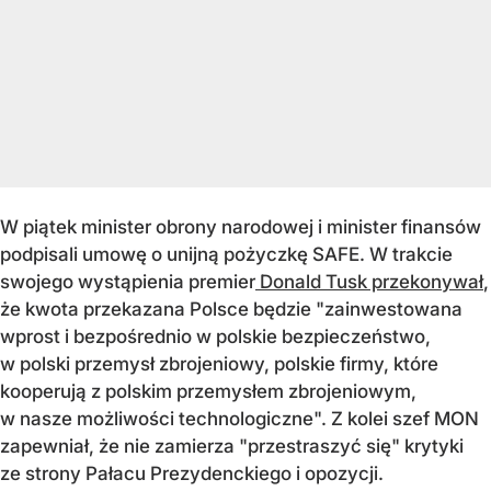
W piątek minister obrony narodowej i minister finansów
podpisali umowę o unijną pożyczkę SAFE. W trakcie
swojego wystąpienia premier
Donald Tusk przekonywał
,
że kwota przekazana Polsce będzie "zainwestowana
wprost i bezpośrednio w polskie bezpieczeństwo,
w polski przemysł zbrojeniowy, polskie firmy, które
kooperują z polskim przemysłem zbrojeniowym,
w nasze możliwości technologiczne". Z kolei szef MON
zapewniał, że nie zamierza "przestraszyć się" krytyki
ze strony Pałacu Prezydenckiego i opozycji.