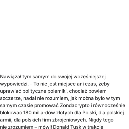
Nawiązał tym samym do swojej wcześniejszej
wypowiedzi. - To nie jest miejsce ani czas, żeby
uprawiać polityczne polemiki, chociaż powiem
szczerze, nadal nie rozumiem, jak można było w tym
samym czasie promować Zondacrypto i równocześnie
blokować 180 miliardów złotych dla Polski, dla polskiej
armii, dla polskich firm zbrojeniowych. Nigdy tego
nie zrozumiem – mówił Donald Tusk w trakcie