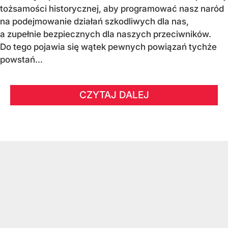
tożsamości historycznej, aby programować nasz naród
na podejmowanie działań szkodliwych dla nas,
a zupełnie bezpiecznych dla naszych przeciwników.
Do tego pojawia się wątek pewnych powiązań tychże
powstań...
CZYTAJ DALEJ