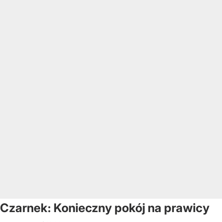
Czarnek: Konieczny pokój na prawicy