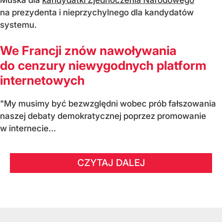
na prezydenta i nieprzychylnego dla kandydatów
systemu.
We Francji znów nawoływania
do cenzury niewygodnych platform
internetowych
"My musimy być bezwzględni wobec prób fałszowania
naszej debaty demokratycznej poprzez promowanie
w internecie...
CZYTAJ DALEJ