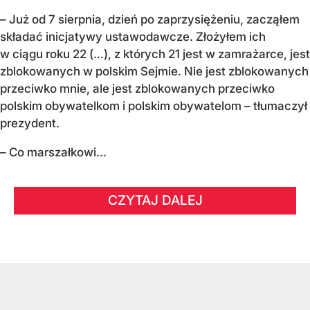
– Już od 7 sierpnia, dzień po zaprzysiężeniu, zacząłem
składać inicjatywy ustawodawcze. Złożyłem ich
w ciągu roku 22 (...), z których 21 jest w zamrażarce, jest
zblokowanych w polskim Sejmie. Nie jest zblokowanych
przeciwko mnie, ale jest zblokowanych przeciwko
polskim obywatelkom i polskim obywatelom – tłumaczył
prezydent.
– Co marszałkowi...
CZYTAJ DALEJ