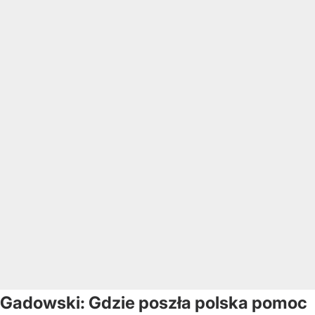
Gadowski: Gdzie poszła polska pomoc