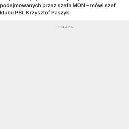
podejmowanych przez szefa MON – mówi szef
klubu PSL Krzysztof Paszyk.