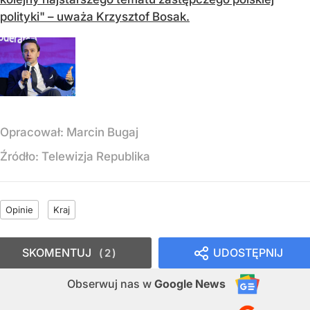
polityki" – uważa Krzysztof Bosak.
Opracował:
Marcin Bugaj
Źródło:
Telewizja Republika
Opinie
Kraj
SKOMENTUJ
UDOSTĘPNIJ
2
Obserwuj nas
w
Google News