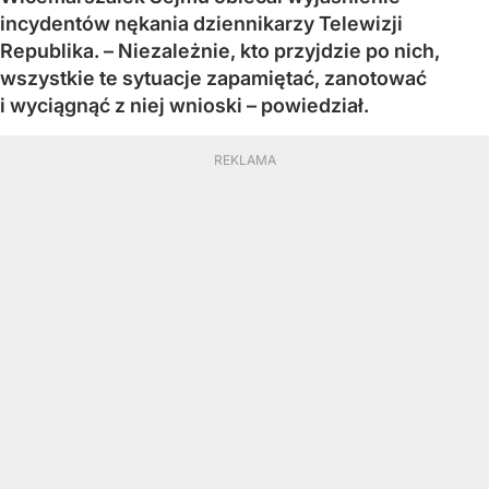
incydentów nękania dziennikarzy Telewizji
Republika. – Niezależnie, kto przyjdzie po nich,
wszystkie te sytuacje zapamiętać, zanotować
i wyciągnąć z niej wnioski – powiedział.