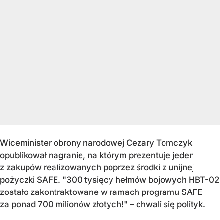
Wiceminister obrony narodowej Cezary Tomczyk
opublikował nagranie, na którym prezentuje jeden
z zakupów realizowanych poprzez środki z unijnej
pożyczki SAFE. "300 tysięcy hełmów bojowych HBT-02
zostało zakontraktowane w ramach programu SAFE
za ponad 700 milionów złotych!" – chwali się polityk.