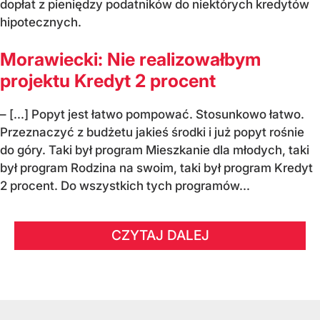
dopłat z pieniędzy podatników do niektórych kredytów
hipotecznych.
Morawiecki: Nie realizowałbym
projektu Kredyt 2 procent
– [...] Popyt jest łatwo pompować. Stosunkowo łatwo.
Przeznaczyć z budżetu jakieś środki i już popyt rośnie
do góry. Taki był program Mieszkanie dla młodych, taki
był program Rodzina na swoim, taki był program Kredyt
2 procent. Do wszystkich tych programów...
CZYTAJ DALEJ