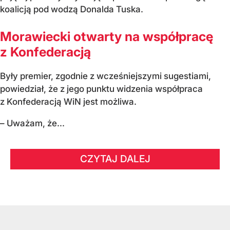
koalicją pod wodzą Donalda Tuska.
Morawiecki otwarty na współpracę
z Konfederacją
Były premier, zgodnie z wcześniejszymi sugestiami,
powiedział, że z jego punktu widzenia współpraca
z Konfederacją WiN jest możliwa.
– Uważam, że...
CZYTAJ DALEJ