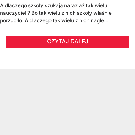
A dlaczego szkoły szukają naraz aż tak wielu
nauczycieli? Bo tak wielu z nich szkoły właśnie
porzuciło. A dlaczego tak wielu z nich nagle...
CZYTAJ DALEJ