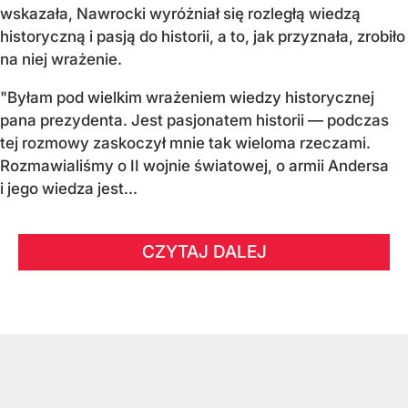
wskazała, Nawrocki wyróżniał się rozległą wiedzą
historyczną i pasją do historii, a to, jak przyznała, zrobiło
na niej wrażenie.
"Byłam pod wielkim wrażeniem wiedzy historycznej
pana prezydenta. Jest pasjonatem historii — podczas
tej rozmowy zaskoczył mnie tak wieloma rzeczami.
Rozmawialiśmy o II wojnie światowej, o armii Andersa
i jego wiedza jest...
CZYTAJ DALEJ