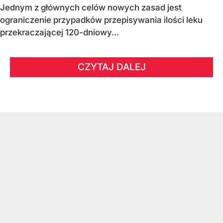
Jednym z głównych celów nowych zasad jest
ograniczenie przypadków przepisywania ilości leku
przekraczającej 120-dniowy...
CZYTAJ DALEJ