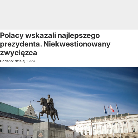
Polacy wskazali najlepszego
prezydenta. Niekwestionowany
zwycięzca
Dodano:
dzisiaj
16:24