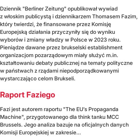
Dziennik "Berliner Zeitung" opublikował wywiad
z włoskim publicystą i dziennikarzem Thomasem Fazim,
który twierdzi, że finansowane przez Komisję
Europejską działania przyczyniły się do wyniku
wyborów i zmiany władzy w Polsce w 2023 roku.
Pieniądze dawane przez brukselski establishment
organizacjom pozarządowym miały służyć m.in.
kształtowaniu debaty publicznej na tematy polityczne
w państwach z rządami niepodporządkowanymi
wystarczająco celom Brukseli.
Raport Faziego
Fazi jest autorem raportu "The EU’s Propaganda
Machine", przygotowanego dla think tanku MCC
Brussels. Jego analiza bazuje na oficjalnych danych
Komisji Europejskiej w zakresie...