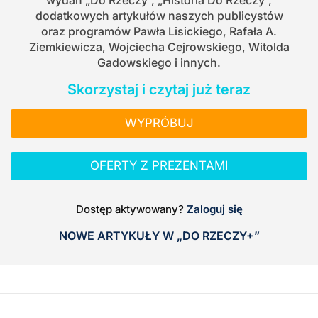
dodatkowych artykułów naszych publicystów
oraz programów Pawła Lisickiego, Rafała A.
Ziemkiewicza, Wojciecha Cejrowskiego, Witolda
Gadowskiego i innych.
Skorzystaj i czytaj już teraz
WYPRÓBUJ
OFERTY Z PREZENTAMI
Dostęp aktywowany?
Zaloguj się
NOWE ARTYKUŁY W „DO RZECZY+”