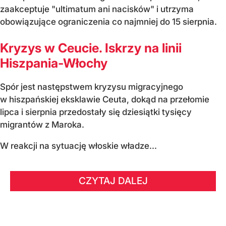
zaakceptuje "ultimatum ani nacisków" i utrzyma
obowiązujące ograniczenia co najmniej do 15 sierpnia.
Kryzys w Ceucie. Iskrzy na linii
Hiszpania-Włochy
Spór jest następstwem kryzysu migracyjnego
w hiszpańskiej eksklawie Ceuta, dokąd na przełomie
lipca i sierpnia przedostały się dziesiątki tysięcy
migrantów z Maroka.
W reakcji na sytuację włoskie władze...
CZYTAJ DALEJ