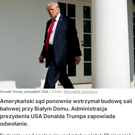
Donald Trump, prezydent USA
/ Źródło:
Wikimedia Commons
Amerykański sąd ponownie wstrzymał budowę sali
balowej przy Białym Domu. Administracja
prezydenta USA Donalda Trumpa zapowiada
odwołanie.