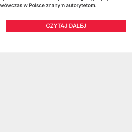
wówczas w Polsce znanym autorytetom.
CZYTAJ DALEJ