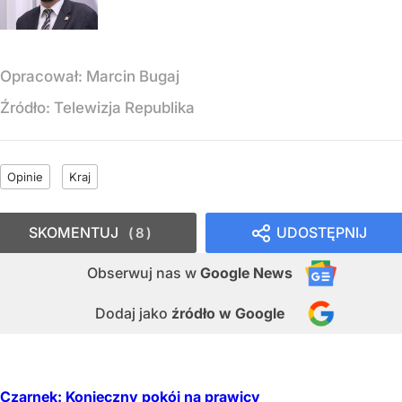
Opracował:
Marcin Bugaj
Źródło:
Telewizja Republika
Opinie
Kraj
SKOMENTUJ
UDOSTĘPNIJ
8
Obserwuj nas
w
Google News
Dodaj jako
źródło w Google
Czarnek: Konieczny pokój na prawicy