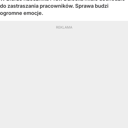
do zastraszania pracowników. Sprawa budzi
ogromne emocje.