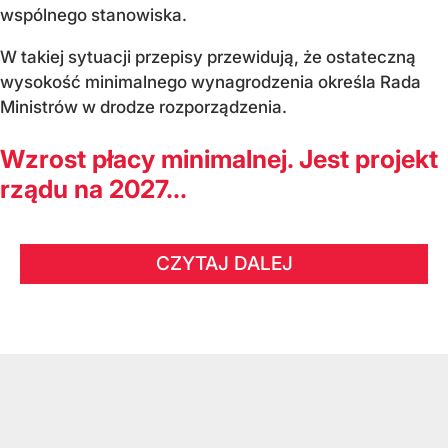
wspólnego stanowiska.
W takiej sytuacji przepisy przewidują, że ostateczną
wysokość minimalnego wynagrodzenia określa Rada
Ministrów w drodze rozporządzenia.
Wzrost płacy minimalnej. Jest projekt
rządu na 2027...
CZYTAJ DALEJ