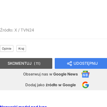
Źródło:
X
/
TVN24
Opinie
Kraj
SKOMENTUJ
UDOSTĘPNIJ
11
Obserwuj nas
w
Google News
Dodaj jako
źródło w Google