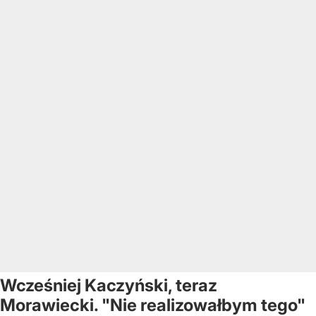
Wcześniej Kaczyński, teraz
Morawiecki. "Nie realizowałbym tego"