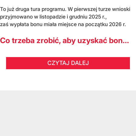
To już druga tura programu. W pierwszej turze wnioski
przyjmowano w listopadzie i grudniu 2025 r.,
zaś wypłata bonu miała miejsce na początku 2026 r.
Co trzeba zrobić, aby uzyskać bon...
CZYTAJ DALEJ