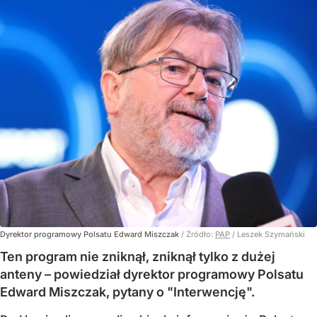
Dyrektor programowy Polsatu Edward Miszczak
/ Źródło:
PAP
/
Leszek Szymański
Ten program nie zniknął, zniknął tylko z dużej
anteny – powiedział dyrektor programowy Polsatu
Edward Miszczak, pytany o "Interwencję".