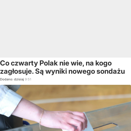
Co czwarty Polak nie wie, na kogo
zagłosuje. Są wyniki nowego sondażu
Dodano:
dzisiaj
9:51