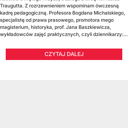
Traugutta. Z rozrzewnieniem wspominam ówczesną
kadrę pedagogiczną. Profesora Bogdana Michalskiego,
specjalistę od prawa prasowego, promotora mego
magisterium, historyka, prof. Jana Baszkiewicza,
wykładowców zajęć praktycznych, czyli dziennikarzy:...
CZYTAJ DALEJ