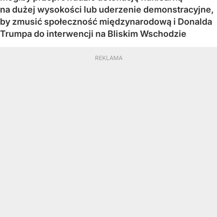
na dużej wysokości lub uderzenie demonstracyjne,
by zmusić społeczność międzynarodową i Donalda
Trumpa do interwencji na Bliskim Wschodzie