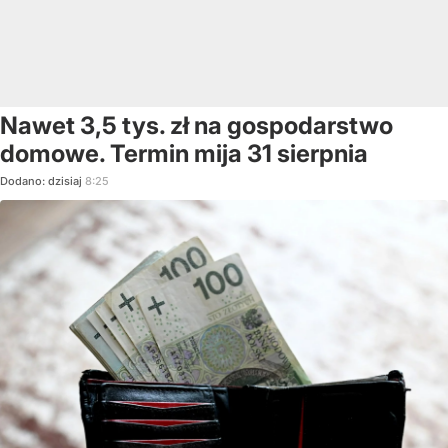
Nawet 3,5 tys. zł na gospodarstwo
domowe. Termin mija 31 sierpnia
Dodano:
dzisiaj
8:25