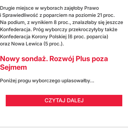
Drugie miejsce w wyborach zajęłoby Prawo
i Sprawiedliwość z poparciem na poziomie 21 proc.
Na podium, z wynikiem 8 proc., znalazłaby się jeszcze
Konfederacja. Próg wyborczy przekroczyłyby także
Konfederacja Korony Polskiej (6 proc. poparcia)
oraz Nowa Lewica (5 proc.).
Nowy sondaż. Rozwój Plus poza
Sejmem
Poniżej progu wyborczego uplasowałby...
CZYTAJ DALEJ