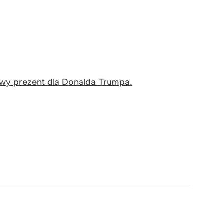
wy prezent dla Donalda Trumpa.