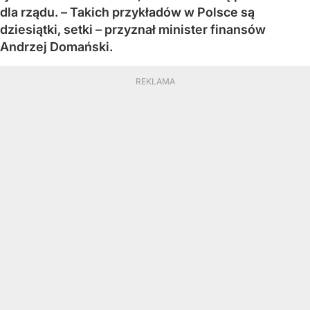
dla rządu. – Takich przykładów w Polsce są
dziesiątki, setki – przyznał minister finansów
Andrzej Domański.