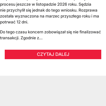
procesu jeszcze w listopadzie 2026 roku. Sędzia
nie przychylił się jednak do tego wniosku. Rozprawa
została wyznaczona na marzec przyszłego roku i ma
potrwać 12 dni.
Do tego czasu koncern zobowiązał się nie finalizować
transakcji. Zgodnie z...
CZYTAJ DALEJ