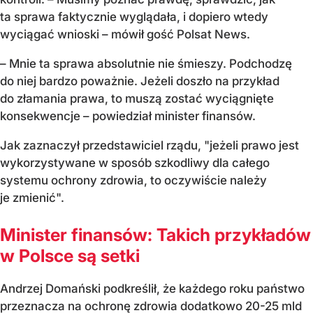
ta sprawa faktycznie wyglądała, i dopiero wtedy
wyciągać wnioski – mówił gość Polsat News.
– Mnie ta sprawa absolutnie nie śmieszy. Podchodzę
do niej bardzo poważnie. Jeżeli doszło na przykład
do złamania prawa, to muszą zostać wyciągnięte
konsekwencje – powiedział minister finansów.
Jak zaznaczył przedstawiciel rządu, "jeżeli prawo jest
wykorzystywane w sposób szkodliwy dla całego
systemu ochrony zdrowia, to oczywiście należy
je zmienić".
Minister finansów: Takich przykładów
w Polsce są setki
Andrzej Domański podkreślił, że każdego roku państwo
przeznacza na ochronę zdrowia dodatkowo 20-25 mld