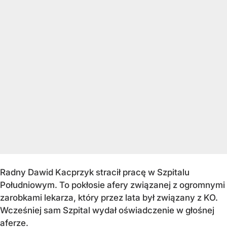
Radny Dawid Kacprzyk stracił pracę w Szpitalu
Południowym. To pokłosie afery związanej z ogromnymi
zarobkami lekarza, który przez lata był związany z KO.
Wcześniej sam Szpital wydał oświadczenie w głośnej
aferze.