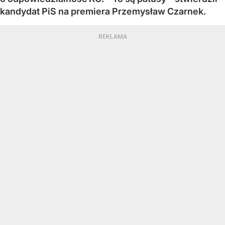
kandydat PiS na premiera Przemysław Czarnek.