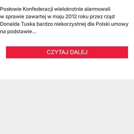
Posłowie Konfederacji wielokrotnie alarmowali
w sprawie zawartej w maju 2012 roku przez rząd
Donalda Tuska bardzo niekorzystnej dla Polski umowy
na podstawie...
CZYTAJ DALEJ