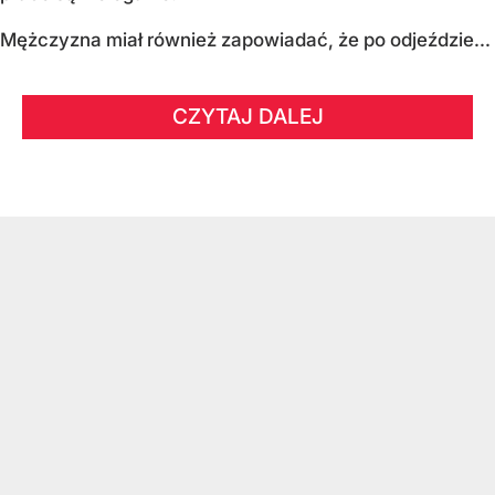
Mężczyzna miał również zapowiadać, że po odjeździe...
CZYTAJ DALEJ