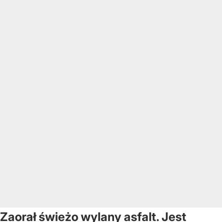
Zaorał świeżo wylany asfalt. Jest