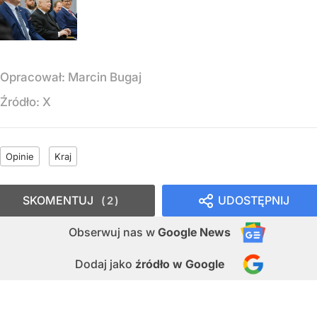
Opracował:
Marcin Bugaj
Źródło:
X
Opinie
Kraj
SKOMENTUJ
UDOSTĘPNIJ
2
Obserwuj nas
w
Google News
Dodaj jako
źródło w Google