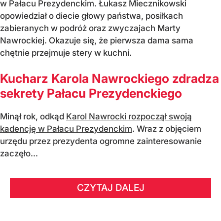
w Pałacu Prezydenckim. Łukasz Miecznikowski
opowiedział o diecie głowy państwa, posiłkach
zabieranych w podróż oraz zwyczajach Marty
Nawrockiej. Okazuje się, że pierwsza dama sama
chętnie przejmuje stery w kuchni.
Kucharz Karola Nawrockiego zdradza
sekrety Pałacu Prezydenckiego
Minął rok, odkąd
Karol Nawrocki rozpoczął swoją
kadencję w Pałacu Prezydenckim
. Wraz z objęciem
urzędu przez prezydenta ogromne zainteresowanie
zaczęło...
CZYTAJ DALEJ