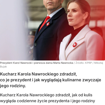
Prezydent Karol Nawrocki i pierwsza dama Marta Nawrocka
/ Źródło:
KPRP / Mikołaj
Bujak
Kucharz Karola Nawrockiego zdradził,
co je prezydent i jak wyglądają kulinarne zwyczaje
jego rodziny.
Kucharz Karola Nawrockiego zdradził, jak od kulis
wygląda codzienne życie prezydenta i jego rodziny