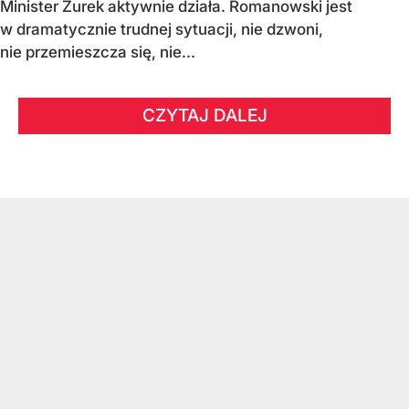
Minister Żurek aktywnie działa. Romanowski jest
w dramatycznie trudnej sytuacji, nie dzwoni,
nie przemieszcza się, nie...
CZYTAJ DALEJ