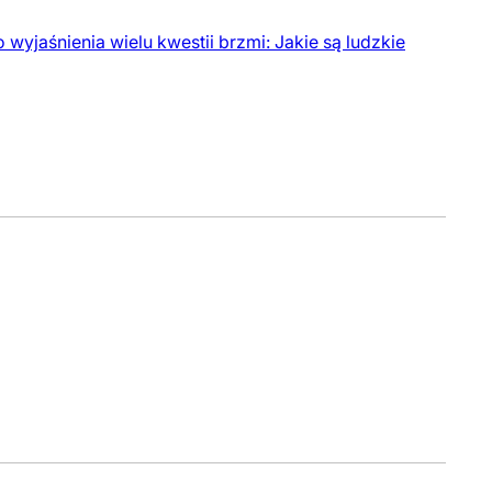
jaśnienia wielu kwestii brzmi: Jakie są ludzkie