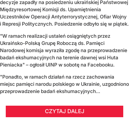
decyzje zapadły na posiedzeniu ukraińskiej Państwowej
Międzyresortowej Komisji ds. Upamiętnienia
Uczestników Operacji Antyterrorystycznej, Ofiar Wojny
i Represji Politycznych. Posiedzenie odbyło się w piątek.
"W ramach realizacji ustaleń osiągniętych przez
Ukraińsko-Polską Grupę Roboczą ds. Pamięci
Narodowej komisja wyraziła zgodę na przeprowadzenie
badań ekshumacyjnych na terenie dawnej wsi Huta
Pieniacka" – ogłosił UINP w sobotę na Facebooku.
"Ponadto, w ramach działań na rzecz zachowania
miejsc pamięci narodu polskiego w Ukrainie, uzgodniono
przeprowadzenie badań ekshumacyjnych...
CZYTAJ DALEJ