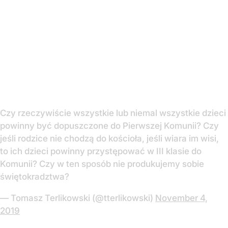
Czy rzeczywiście wszystkie lub niemal wszystkie dzieci
powinny być dopuszczone do Pierwszej Komunii? Czy
jeśli rodzice nie chodzą do kościoła, jeśli wiara im wisi,
to ich dzieci powinny przystępować w III klasie do
Komunii? Czy w ten sposób nie produkujemy sobie
świętokradztwa?
— Tomasz Terlikowski (@tterlikowski)
November 4,
2019