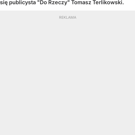
się publicysta "Do Rzeczy" Tomasz Terlikowski.