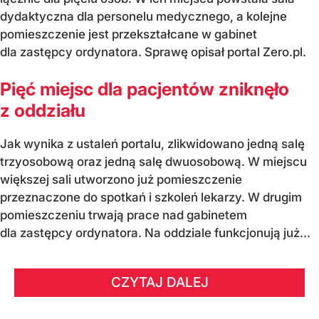
dydaktyczna dla personelu medycznego, a kolejne
pomieszczenie jest przekształcane w gabinet
dla zastępcy ordynatora. Sprawę opisał portal Zero.pl.
Pięć miejsc dla pacjentów zniknęło
z oddziału
Jak wynika z ustaleń portalu, zlikwidowano jedną salę
trzyosobową oraz jedną salę dwuosobową. W miejscu
większej sali utworzono już pomieszczenie
przeznaczone do spotkań i szkoleń lekarzy. W drugim
pomieszczeniu trwają prace nad gabinetem
dla zastępcy ordynatora. Na oddziale funkcjonują już...
CZYTAJ DALEJ