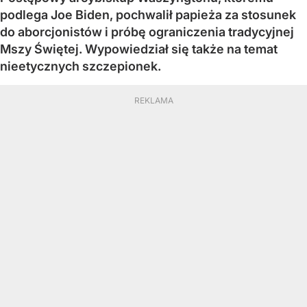
podlega Joe Biden, pochwalił papieża za stosunek
do aborcjonistów i próbę ograniczenia tradycyjnej
Mszy Świętej. Wypowiedział się także na temat
nieetycznych szczepionek.