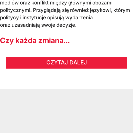
mediów oraz konflikt między głównymi obozami
politycznymi. Przyglądają się również językowi, którym
politycy i instytucje opisują wydarzenia
oraz uzasadniają swoje decyzje.
Czy każda zmiana...
CZYTAJ DALEJ