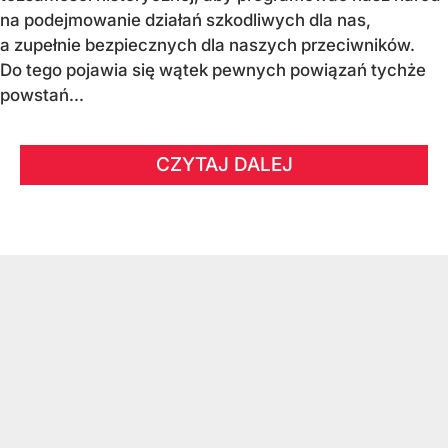
na podejmowanie działań szkodliwych dla nas,
a zupełnie bezpiecznych dla naszych przeciwników.
Do tego pojawia się wątek pewnych powiązań tychże
powstań...
CZYTAJ DALEJ