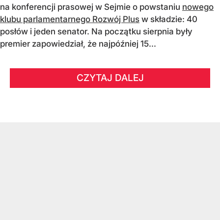
na konferencji prasowej w Sejmie o powstaniu
nowego
klubu parlamentarnego Rozwój Plus
w składzie: 40
posłów i jeden senator. Na początku sierpnia były
premier zapowiedział, że najpóźniej 15...
CZYTAJ DALEJ