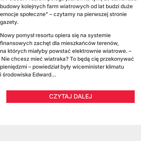
budowy kolejnych farm wiatrowych od lat budzi duże
emocje społeczne" – czytamy na pierwszej stronie
gazety.
Nowy pomysł resortu opiera się na systemie
finansowych zachęt dla mieszkańców terenów,
na których miałyby powstać elektrownie wiatrowe. –
Nie chcesz mieć wiatraka? To będą cię przekonywać
pieniędzmi – powiedział były wiceminister klimatu
i środowiska Edward...
CZYTAJ DALEJ