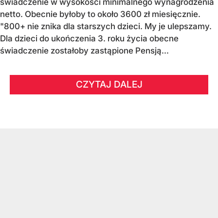
świadczenie w wysokości minimalnego wynagrodzenia
netto. Obecnie byłoby to około 3600 zł miesięcznie.
"800+ nie znika dla starszych dzieci. My je ulepszamy.
Dla dzieci do ukończenia 3. roku życia obecne
świadczenie zostałoby zastąpione Pensją...
CZYTAJ DALEJ