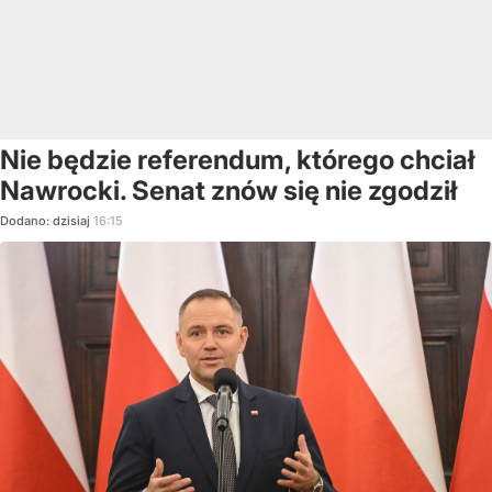
Nie będzie referendum, którego chciał
Nawrocki. Senat znów się nie zgodził
Dodano:
dzisiaj
16:15