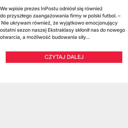
We wpisie prezes InPostu odniósł się również
do przyszłego zaangażowania firmy w polski futbol. –
Nie ukrywam również, że wyjątkowo emocjonujący
ostatni sezon naszej Ekstraklasy skłonił nas do nowego
otwarcia, a możliwość budowania siły...
CZYTAJ DALEJ