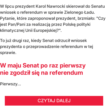
W lipcu prezydent Karol Nawrocki skierował do Senatu
wniosek o referendum w sprawie Zielonego Ładu.
Pytanie, które zaproponował prezydent, brzmiało: "Czy
jest Pan/Pani za realizacją przez Polskę polityki
klimatycznej Unii Europejskiej?".
To już drugi raz, kiedy Senat odrzucił wniosek
prezydenta o przeprowadzenie referendum w tej
sprawie.
W maju Senat po raz pierwszy
nie zgodził się na referendum
Pierwszy...
CZYTAJ DALEJ