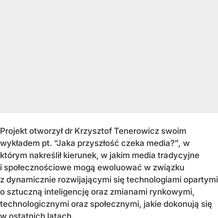
Projekt otworzył dr Krzysztof Tenerowicz swoim
wykładem pt. “Jaka przyszłość czeka media?”
,
w
którym nakreślił kierunek, w jakim media tradycyjne
i społecznościowe mogą ewoluować w związku
z dynamicznie rozwijającymi się technologiami opartymi
o sztuczną inteligencję oraz zmianami rynkowymi,
technologicznymi oraz społecznymi, jakie dokonują się
w ostatnich latach.