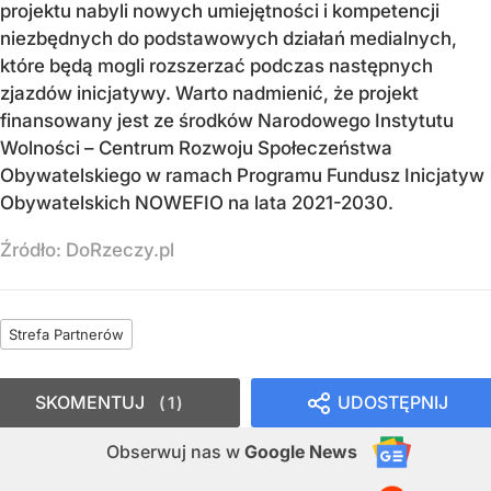
projektu nabyli nowych umiejętności i kompetencji
niezbędnych do podstawowych działań medialnych,
które będą mogli rozszerzać podczas następnych
zjazdów inicjatywy. Warto nadmienić, że projekt
finansowany jest ze środków Narodowego Instytutu
Wolności – Centrum Rozwoju Społeczeństwa
Obywatelskiego w ramach Programu Fundusz Inicjatyw
Obywatelskich NOWEFIO na lata 2021-2030.
Źródło:
DoRzeczy.pl
Strefa Partnerów
SKOMENTUJ
UDOSTĘPNIJ
1
Obserwuj nas
w
Google News