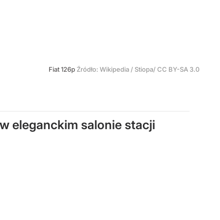
Fiat 126p
Źródło:
Wikipedia
/
Stiopa/ CC BY-SA 3.0
 eleganckim salonie stacji