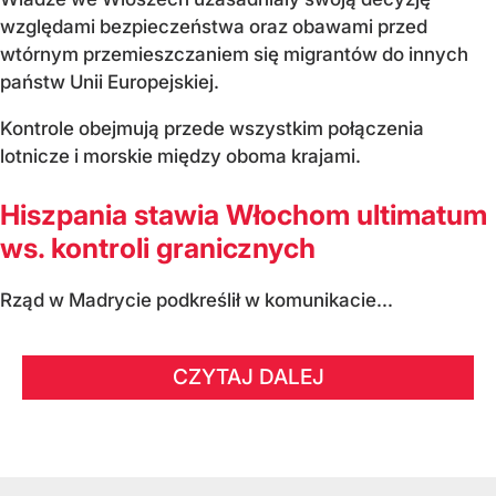
względami bezpieczeństwa oraz obawami przed
wtórnym przemieszczaniem się migrantów do innych
państw Unii Europejskiej.
Kontrole obejmują przede wszystkim połączenia
lotnicze i morskie między oboma krajami.
Hiszpania stawia Włochom ultimatum
ws. kontroli granicznych
Rząd w Madrycie podkreślił w komunikacie...
CZYTAJ DALEJ