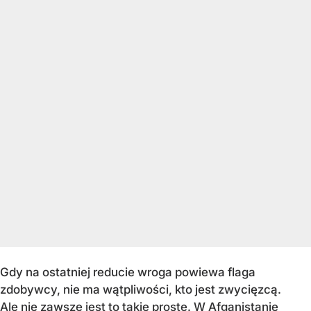
Gdy na ostatniej reducie wroga powiewa flaga
zdobywcy, nie ma wątpliwości, kto jest zwycięzcą.
Ale nie zawsze jest to takie proste. W Afganistanie