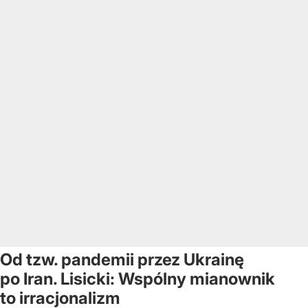
Od tzw. pandemii przez Ukrainę
po Iran. Lisicki: Wspólny mianownik
to irracjonalizm