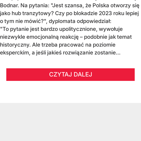
Bodnar. Na pytania: "Jest szansa, że Polska otworzy się
jako hub tranzytowy? Czy po blokadzie 2023 roku lepiej
o tym nie mówić?", dyplomata odpowiedział:
"To pytanie jest bardzo upolitycznione, wywołuje
niezwykle emocjonalną reakcję – podobnie jak temat
historyczny. Ale trzeba pracować na poziomie
eksperckim, a jeśli jakieś rozwiązanie zostanie...
CZYTAJ DALEJ