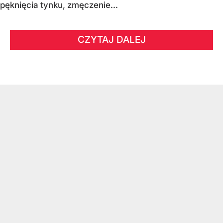
pęknięcia tynku, zmęczenie...
CZYTAJ DALEJ