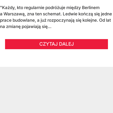
"Każdy, kto regularnie podróżuje między Berlinem
a Warszawą, zna ten schemat. Ledwie kończą się jedne
prace budowlane, a już rozpoczynają się kolejne. Od lat
na zmianę pojawiają się...
CZYTAJ DALEJ