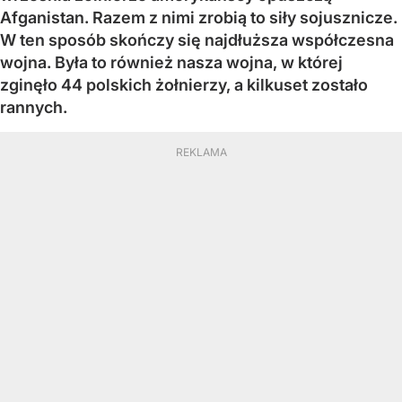
Afganistan. Razem z nimi zrobią to siły sojusznicze.
W ten sposób skończy się najdłuższa współczesna
wojna. Była to również nasza wojna, w której
zginęło 44 polskich żołnierzy, a kilkuset zostało
rannych.