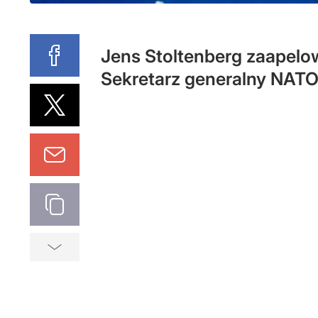
Jens Stoltenberg zaapelow
Sekretarz generalny NATO 