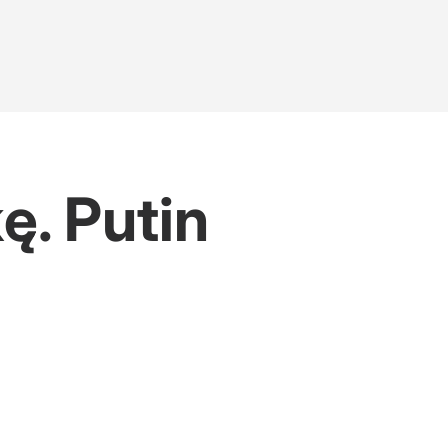
ę. Putin