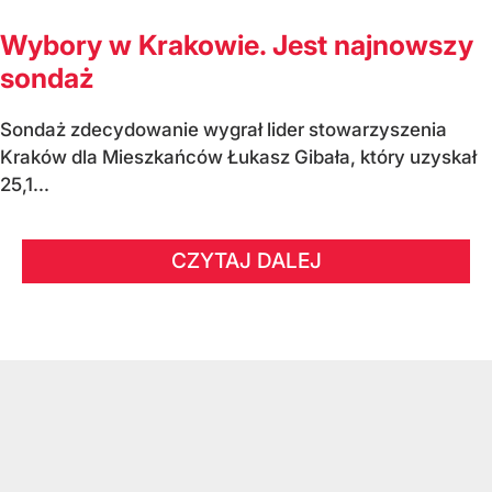
Wybory w Krakowie. Jest najnowszy
sondaż
Sondaż zdecydowanie wygrał lider stowarzyszenia
Kraków dla Mieszkańców Łukasz Gibała, który uzyskał
25,1...
CZYTAJ DALEJ