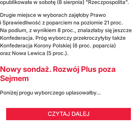
opublikowała w sobotę (8 sierpnia) "Rzeczpospolita".
Drugie miejsce w wyborach zajęłoby Prawo
i Sprawiedliwość z poparciem na poziomie 21 proc.
Na podium, z wynikiem 8 proc., znalazłaby się jeszcze
Konfederacja. Próg wyborczy przekroczyłyby także
Konfederacja Korony Polskiej (6 proc. poparcia)
oraz Nowa Lewica (5 proc.).
Nowy sondaż. Rozwój Plus poza
Sejmem
Poniżej progu wyborczego uplasowałby...
CZYTAJ DALEJ