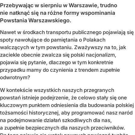
Przebywając w sierpniu w Warszawie, trudno
nie natknąć się na różne formy wspominania
Powstania Warszawskiego.
Nawet w środkach transportu publicznego pojawiają się
spoty nawołujące do pamiętania o Polakach
walczących w tym powstaniu. Zważywszy na to, jak
zaciekle obecnie zwalcza się polski nacjonalizm,
pojawia się pytanie, dlaczego w tym konkretnie
przypadku mamy do czynienia z trendem zupełnie
odwrotnym?
W kontekście wszystkich naszych przegranych
powstań istnieje podejrzenie, że celowo stały się one
kluczowym punktem odniesienia dla budowania polskiej
tożsamości historycznej, aby programować nasz naród
na podejmowanie działań szkodliwych dla nas,
a zupełnie bezpiecznych dla naszych przeciwników.