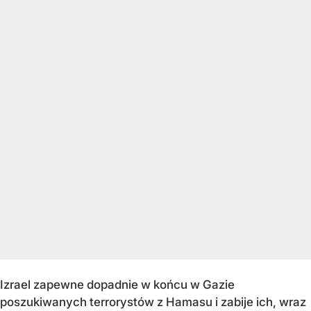
Izrael zapewne dopadnie w końcu w Gazie
poszukiwanych terrorystów z Hamasu i zabije ich, wraz