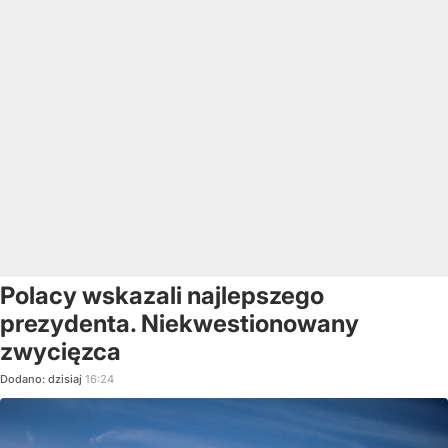
Polacy wskazali najlepszego
prezydenta. Niekwestionowany
zwycięzca
Dodano:
dzisiaj
16:24