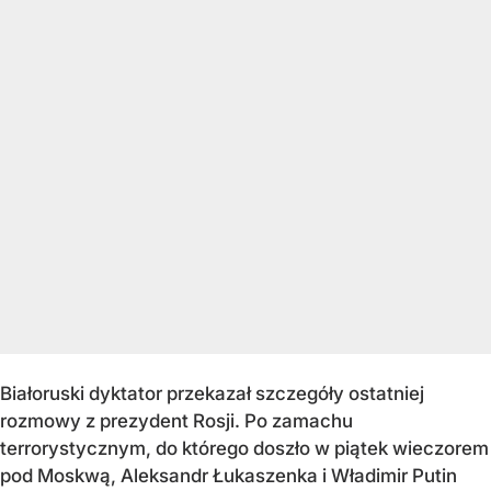
Białoruski dyktator przekazał szczegóły ostatniej
rozmowy z prezydent Rosji. Po zamachu
terrorystycznym, do którego doszło w piątek wieczorem
pod Moskwą, Aleksandr Łukaszenka i Władimir Putin