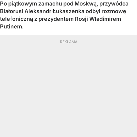
Po piątkowym zamachu pod Moskwą, przywódca
Białorusi Aleksandr Łukaszenka odbył rozmowę
telefoniczną z prezydentem Rosji Władimirem
Putinem.