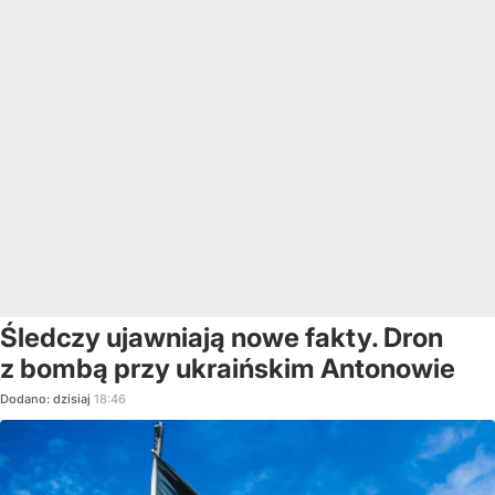
Śledczy ujawniają nowe fakty. Dron
z bombą przy ukraińskim Antonowie
Dodano:
dzisiaj
18:46