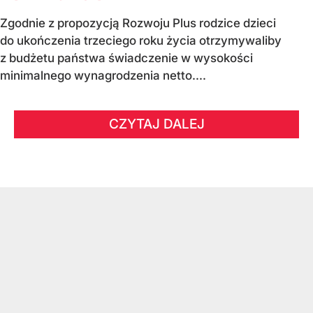
Zgodnie z propozycją Rozwoju Plus rodzice dzieci
do ukończenia trzeciego roku życia otrzymywaliby
z budżetu państwa świadczenie w wysokości
minimalnego wynagrodzenia netto....
CZYTAJ DALEJ