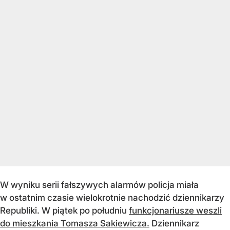
W wyniku serii fałszywych alarmów policja miała
w ostatnim czasie wielokrotnie nachodzić dziennikarzy
Republiki. W piątek po południu
funkcjonariusze weszli
do mieszkania Tomasza Sakiewicza.
Dziennikarz