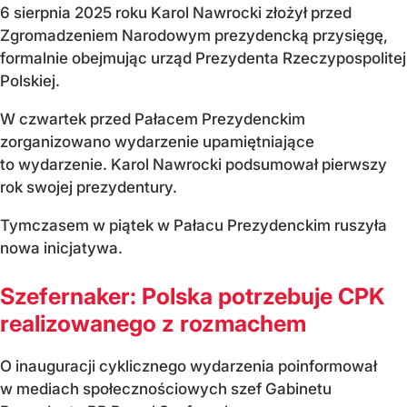
6 sierpnia 2025 roku Karol Nawrocki złożył przed
Zgromadzeniem Narodowym prezydencką przysięgę,
formalnie obejmując urząd Prezydenta Rzeczypospolitej
Polskiej.
W czwartek przed Pałacem Prezydenckim
zorganizowano wydarzenie upamiętniające
to wydarzenie. Karol Nawrocki podsumował pierwszy
rok swojej prezydentury.
Tymczasem w piątek w Pałacu Prezydenckim ruszyła
nowa inicjatywa.
Szefernaker: Polska potrzebuje CPK
realizowanego z rozmachem
O inauguracji cyklicznego wydarzenia poinformował
w mediach społecznościowych szef Gabinetu