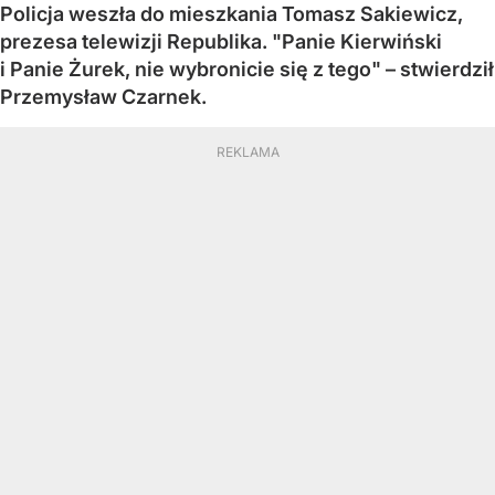
Policja weszła do mieszkania Tomasz Sakiewicz,
prezesa telewizji Republika. "Panie Kierwiński
i Panie Żurek, nie wybronicie się z tego" – stwierdził
Przemysław Czarnek.