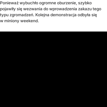
Ponieważ wybuchło ogromne oburzenie, szybko
pojawiły się wezwania do wprowadzenia zakazu tego
typu zgromadzeń. Kolejna demonstracja odbyła się
w miniony weekend.