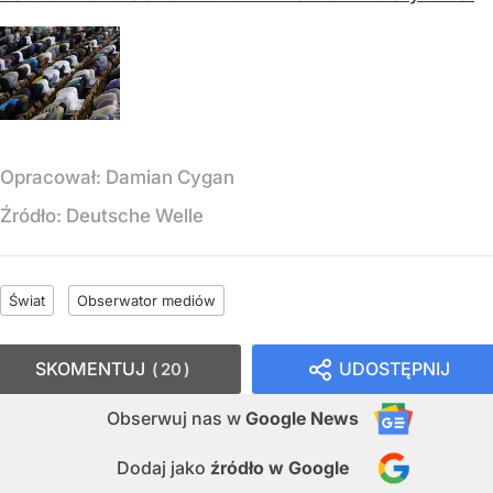
Opracował:
Damian Cygan
Źródło:
Deutsche Welle
Świat
Obserwator mediów
SKOMENTUJ
UDOSTĘPNIJ
20
Obserwuj nas
w
Google News
Dodaj jako
źródło w Google