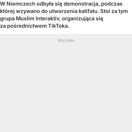
W Niemczech odbyła się demonstracja, podczas
której wzywano do utworzenia kalifatu. Stoi za tym
grupa Muslim Interaktiv, organizująca się
za pośrednictwem TikToka.