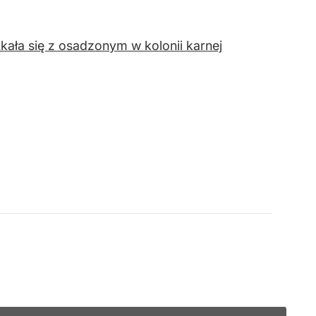
kała się z osadzonym w kolonii karnej