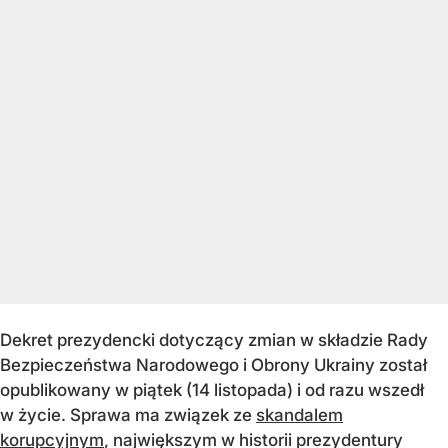
Dekret prezydencki dotyczący zmian w składzie Rady
Bezpieczeństwa Narodowego i Obrony Ukrainy został
opublikowany w piątek (14 listopada) i od razu wszedł
w życie. Sprawa ma związek ze
skandalem
korupcyjnym
, największym w historii prezydentury