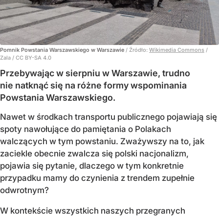
Pomnik Powstania Warszawskiego w Warszawie
/ Źródło:
Wikimedia Commons
/
Zala / CC BY-SA 4.0
Przebywając w sierpniu w Warszawie, trudno
nie natknąć się na różne formy wspominania
Powstania Warszawskiego.
Nawet w środkach transportu publicznego pojawiają się
spoty nawołujące do pamiętania o Polakach
walczących w tym powstaniu. Zważywszy na to, jak
zaciekle obecnie zwalcza się polski nacjonalizm,
pojawia się pytanie, dlaczego w tym konkretnie
przypadku mamy do czynienia z trendem zupełnie
odwrotnym?
W kontekście wszystkich naszych przegranych