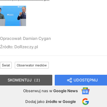
Opracował:
Damian Cygan
Źródło:
DoRzeczy.pl
Świat
Obserwator mediów
SKOMENTUJ
UDOSTĘPNIJ
2
Obserwuj nas
w
Google News
Dodaj jako
źródło w Google