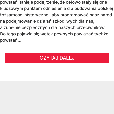
powstań istnieje podejrzenie, że celowo stały się one
kluczowym punktem odniesienia dla budowania polskiej
tożsamości historycznej, aby programować nasz naród
na podejmowanie działań szkodliwych dla nas,
a zupełnie bezpiecznych dla naszych przeciwników.
Do tego pojawia się wątek pewnych powiązań tychże
powstań...
CZYTAJ DALEJ