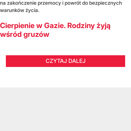
na zakończenie przemocy i powrót do bezpiecznych
warunków życia.
Cierpienie w Gazie. Rodziny żyją
wśród gruzów
CZYTAJ DALEJ