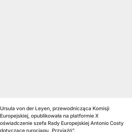
Ursula von der Leyen, przewodnicząca Komisji
Europejskiej, opublikowała na platformie X
oświadczenie szefa Rady Europejskiej Antonio Costy
dotyczące rurociągu „Przyjaźń”.