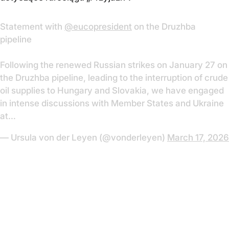
Statement with
@eucopresident
on the Druzhba
pipeline
Following the renewed Russian strikes on January 27 on
the Druzhba pipeline, leading to the interruption of crude
oil supplies to Hungary and Slovakia, we have engaged
in intense discussions with Member States and Ukraine
at…
— Ursula von der Leyen (@vonderleyen)
March 17, 2026