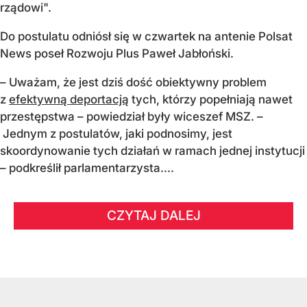
rządowi".
Do postulatu odniósł się w czwartek na antenie Polsat
News poseł Rozwoju Plus Paweł Jabłoński.
– Uważam, że jest dziś dość obiektywny problem
z
efektywną deportacją
tych, którzy popełniają nawet
przestępstwa – powiedział były wiceszef MSZ. –
Jednym z postulatów, jaki podnosimy, jest
skoordynowanie tych działań w ramach jednej instytucji
– podkreślił parlamentarzysta....
CZYTAJ DALEJ